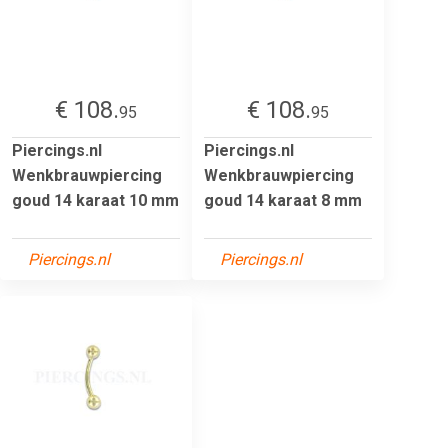
€ 108.
€ 108.
95
95
Piercings.nl
Piercings.nl
Wenkbrauwpiercing
Wenkbrauwpiercing
goud 14 karaat 10 mm
goud 14 karaat 8 mm
Piercings.nl
Piercings.nl