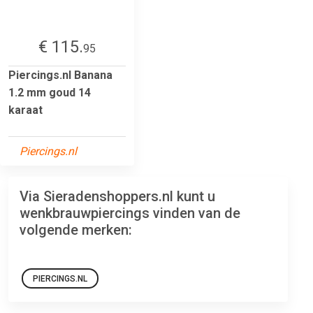
€ 115.
95
Piercings.nl Banana
1.2 mm goud 14
karaat
Piercings.nl
Via Sieradenshoppers.nl kunt u
wenkbrauwpiercings vinden van de
volgende merken:
PIERCINGS.NL