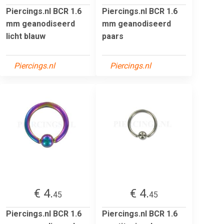
Piercings.nl BCR 1.6
Piercings.nl BCR 1.6
mm geanodiseerd
mm geanodiseerd
licht blauw
paars
Piercings.nl
Piercings.nl
€ 4.
€ 4.
45
45
Piercings.nl BCR 1.6
Piercings.nl BCR 1.6