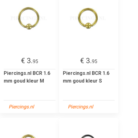
€ 3.
€ 3.
95
95
Piercings.nl BCR 1.6
Piercings.nl BCR 1.6
mm goud kleur M
mm goud kleur S
Piercings.nl
Piercings.nl