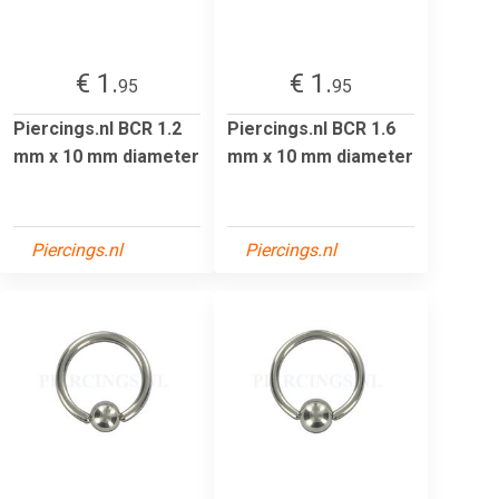
€ 1.
€ 1.
95
95
Piercings.nl BCR 1.2
Piercings.nl BCR 1.6
mm x 10 mm diameter
mm x 10 mm diameter
Piercings.nl
Piercings.nl