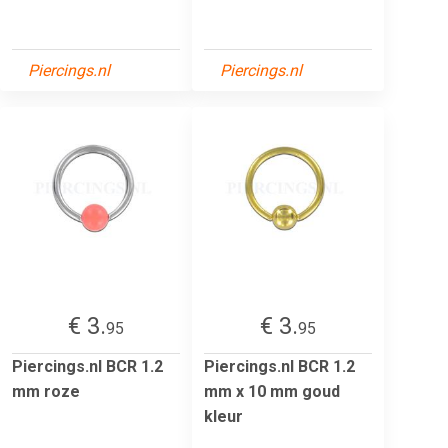
Piercings.nl
Piercings.nl
€ 3.
€ 3.
95
95
Piercings.nl BCR 1.2
Piercings.nl BCR 1.2
mm roze
mm x 10 mm goud
kleur