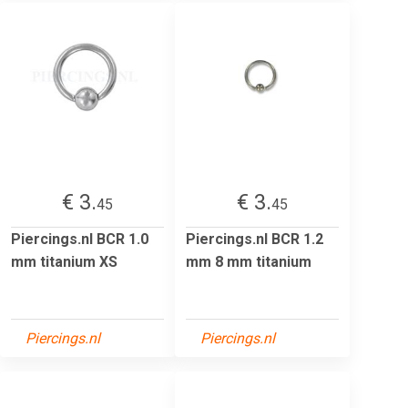
€ 3.
€ 3.
45
45
Piercings.nl BCR 1.0
Piercings.nl BCR 1.2
mm titanium XS
mm 8 mm titanium
Piercings.nl
Piercings.nl