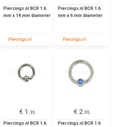
Piercings.nl BCR 1.6
Piercings.nl BCR 1.6
mm x 14 mm diameter
mm x 6 mm diameter
Piercings.nl
Piercings.nl
€ 1.
€ 2.
95
95
Piercings.nl BCR 1.6
Piercings.nl BCR 1.6