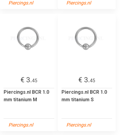
Piercings.nl
Piercings.nl
€ 3.
€ 3.
45
45
Piercings.nl BCR 1.0
Piercings.nl BCR 1.0
mm titanium M
mm titanium S
Piercings.nl
Piercings.nl