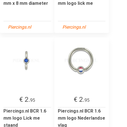
mm x 8 mm diameter
mm logo lick me
Piercings.nl
Piercings.nl
€ 2.
€ 2.
95
95
Piercings.nl BCR 1.6
Piercings.nl BCR 1.6
mm logo Lick me
mm logo Nederlandse
staand
vlag