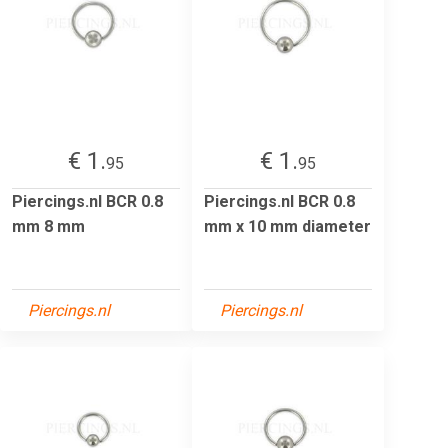
€ 1.
€ 1.
95
95
Piercings.nl BCR 0.8
Piercings.nl BCR 0.8
mm 8 mm
mm x 10 mm diameter
Piercings.nl
Piercings.nl