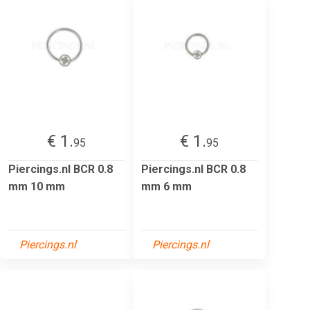
€ 1.
€ 1.
95
95
Piercings.nl BCR 0.8
Piercings.nl BCR 0.8
mm 10 mm
mm 6 mm
Piercings.nl
Piercings.nl