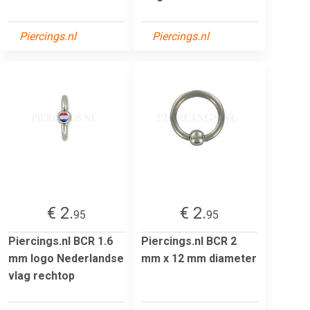
Piercings.nl
Piercings.nl
€ 2.
€ 2.
95
95
Piercings.nl BCR 1.6
Piercings.nl BCR 2
mm logo Nederlandse
mm x 12 mm diameter
vlag rechtop