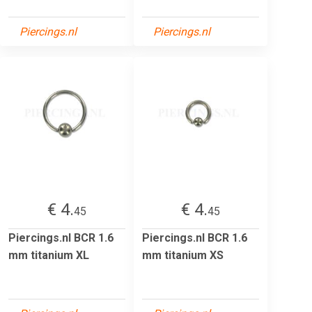
Piercings.nl
Piercings.nl
€ 4.
€ 4.
45
45
Piercings.nl BCR 1.6
Piercings.nl BCR 1.6
mm titanium XL
mm titanium XS