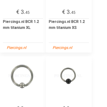
€ 3.
€ 3.
45
45
Piercings.nl BCR 1.2
Piercings.nl BCR 1.2
mm titanium XL
mm titanium XS
Piercings.nl
Piercings.nl