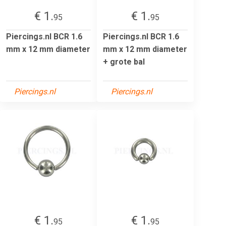
€ 1.
€ 1.
95
95
Piercings.nl BCR 1.6
Piercings.nl BCR 1.6
mm x 12 mm diameter
mm x 12 mm diameter
+ grote bal
Piercings.nl
Piercings.nl
€ 1.
€ 1.
95
95