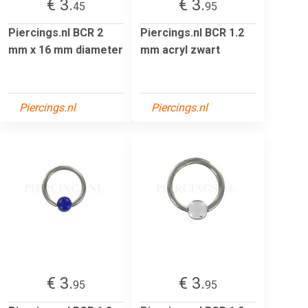
€ 3.
€ 3.
45
95
Piercings.nl BCR 2
Piercings.nl BCR 1.2
mm x 16 mm diameter
mm acryl zwart
Piercings.nl
Piercings.nl
€ 3.
€ 3.
95
95