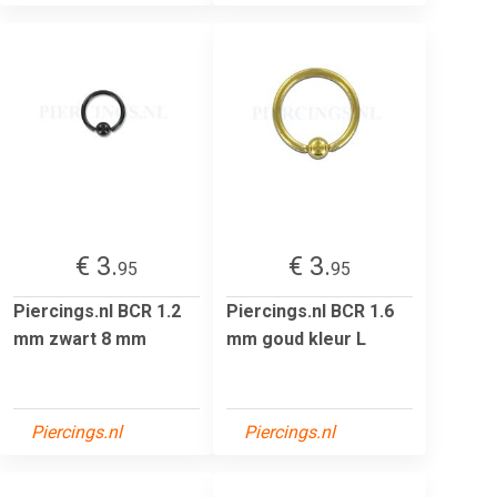
€ 3.
€ 3.
95
95
Piercings.nl BCR 1.2
Piercings.nl BCR 1.6
mm zwart 8 mm
mm goud kleur L
Piercings.nl
Piercings.nl