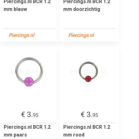
Piercings.nl BCR 1.2
Piercings.nl BCR 1.2
mm blauw
mm doorzichtig
Piercings.nl
Piercings.nl
€ 3.
€ 3.
95
95
Piercings.nl BCR 1.2
Piercings.nl BCR 1.2
mm paars
mm rood