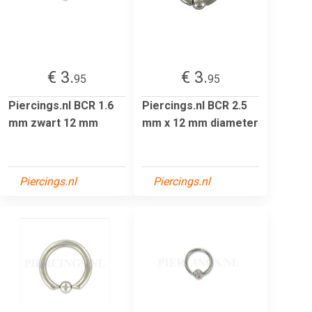
€ 3.
€ 3.
95
95
Piercings.nl BCR 1.6
Piercings.nl BCR 2.5
mm zwart 12 mm
mm x 12 mm diameter
Piercings.nl
Piercings.nl