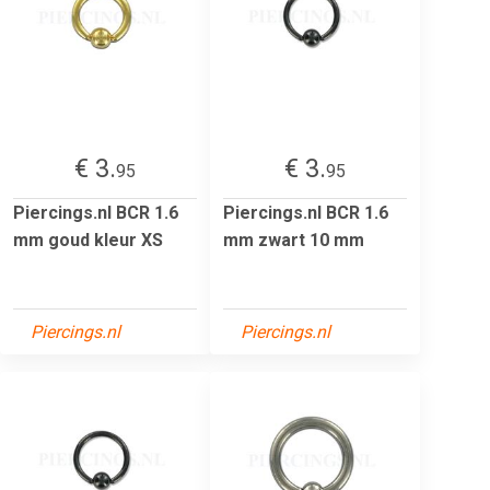
€ 3.
€ 3.
95
95
Piercings.nl BCR 1.6
Piercings.nl BCR 1.6
mm goud kleur XS
mm zwart 10 mm
Piercings.nl
Piercings.nl