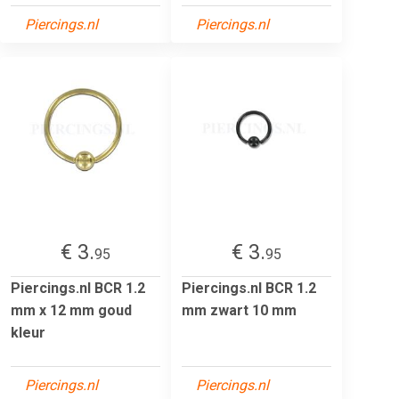
Piercings.nl
Piercings.nl
€ 3.
€ 3.
95
95
Piercings.nl BCR 1.2
Piercings.nl BCR 1.2
mm x 12 mm goud
mm zwart 10 mm
kleur
Piercings.nl
Piercings.nl