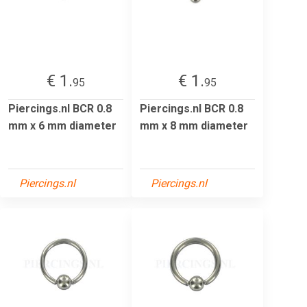
€ 1.
€ 1.
95
95
Piercings.nl BCR 0.8
Piercings.nl BCR 0.8
mm x 6 mm diameter
mm x 8 mm diameter
Piercings.nl
Piercings.nl