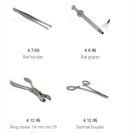
€ 7.50
€ 9.95
Bal houder
Bal grijper
€ 12.95
€ 12.95
Ring closer 14 mm tot 19
Dermal houder