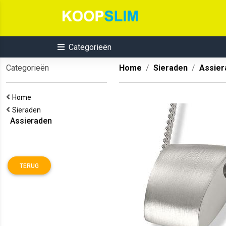
Categorieën
Categorieën
Home
Sieraden
Assier
Home
Sieraden
Assieraden
TERUG