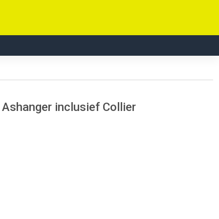
shanger inclusief Collier