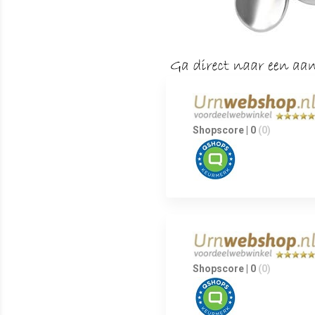
Shopscore | 0
(0)
Shopscore | 0
(0)