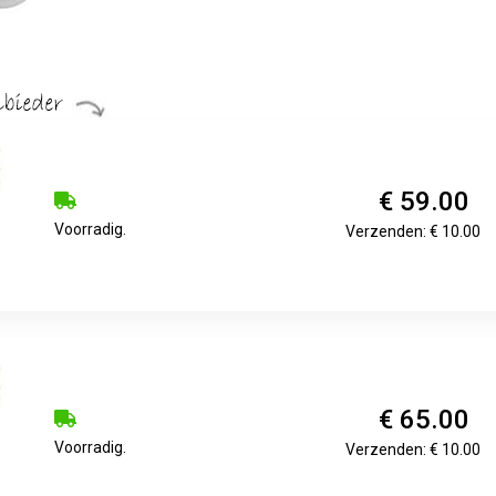
€ 59.00
Voorradig.
Verzenden: € 10.00
€ 65.00
Voorradig.
Verzenden: € 10.00