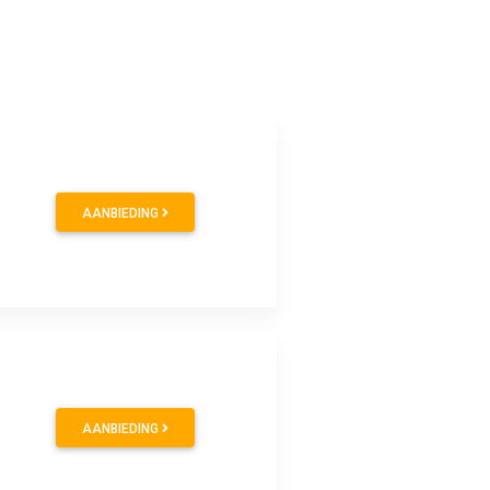
AANBIEDING
AANBIEDING