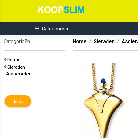
Categorieën
Categorieën
Home
Sieraden
Assier
Home
Sieraden
Assieraden
TERUG