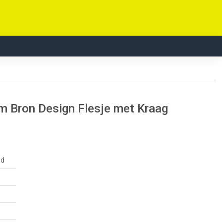
 Bron Design Flesje met Kraag
ud