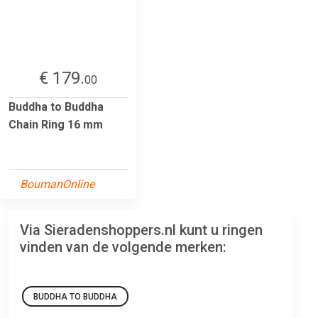
€ 179.
00
Buddha to Buddha
Chain Ring 16 mm
BoumanOnline
Via Sieradenshoppers.nl kunt u ringen
vinden van de volgende merken:
BUDDHA TO BUDDHA