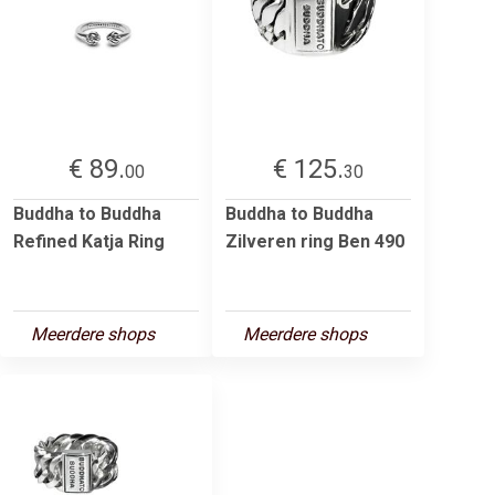
€ 89.
€ 125.
00
30
Buddha to Buddha
Buddha to Buddha
Refined Katja Ring
Zilveren ring Ben 490
Meerdere shops
Meerdere shops