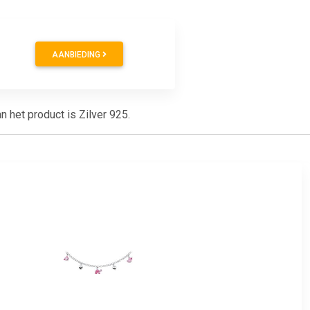
AANBIEDING
n het product is Zilver 925.