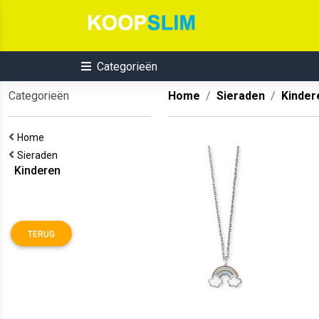
Categorieën
Categorieën
Home
Sieraden
Kinder
Home
Sieraden
Kinderen
TERUG