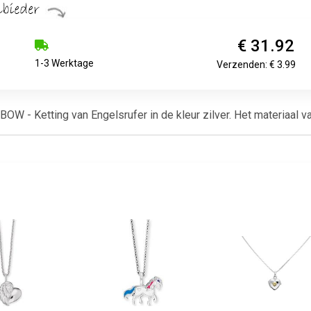
€ 31.92
1-3 Werktage
Verzenden: € 3.99
W - Ketting van Engelsrufer in de kleur zilver. Het materiaal va