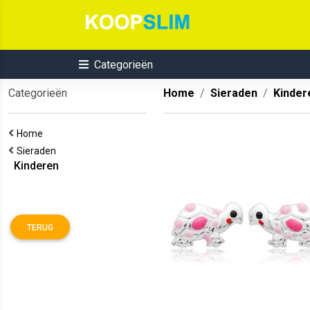
Categorieën
Categorieën
Home
Sieraden
Kinder
Home
Sieraden
Kinderen
TERUG