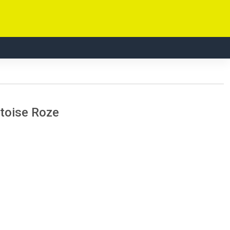
rtoise Roze