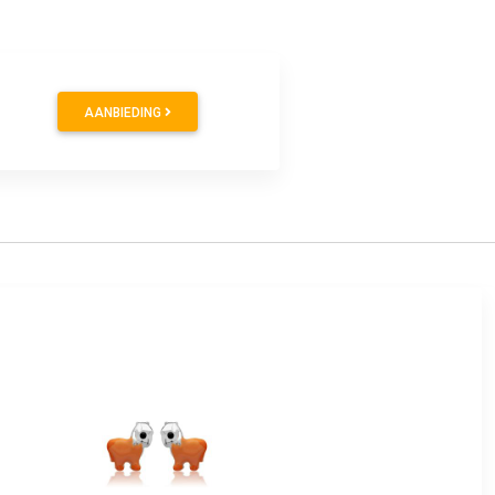
AANBIEDING