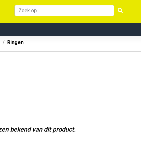
Ringen
jzen bekend van dit product.