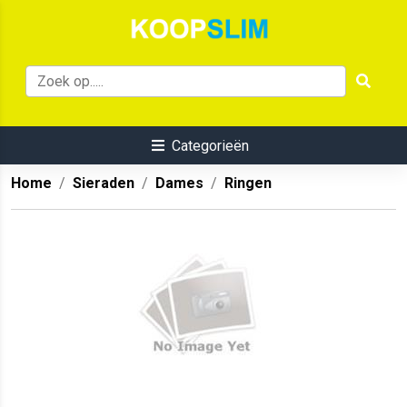
Categorieën
Home
Sieraden
Dames
Ringen