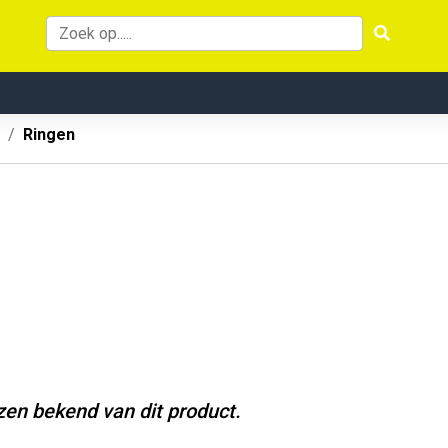
Ringen
jzen bekend van dit product.