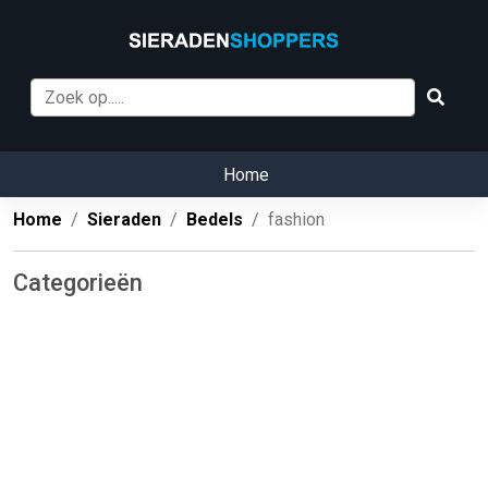
Home
Home
Sieraden
Bedels
fashion
Categorieën