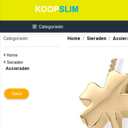
Categorieën
Categorieën
Home
Sieraden
Assier
Home
Sieraden
Assieraden
TERUG