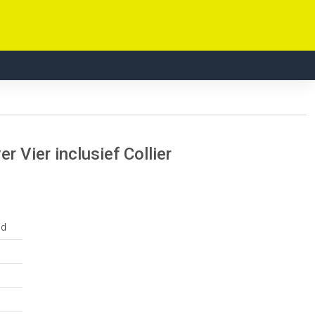
Vier inclusief Collier
ud