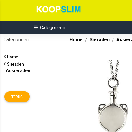
Categorieën
Categorieën
Home
Sieraden
Assier
Home
Sieraden
Assieraden
TERUG